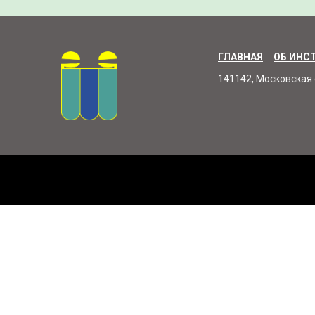
ГЛАВНАЯ
ОБ ИНС
141142, Московская 