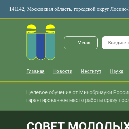
141142, Московская область, городской округ Лосино-
Меню
Главная
Новости
Институт
Наука
Целевое обучение от Минобрнауки Росси
гарантированное место работы сразу пос
CОВЕТ МОЛОДЫ