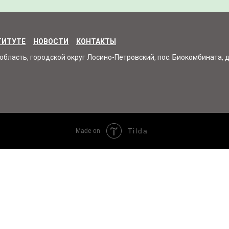
ТИТУТЕ
НОВОСТИ
КОНТАКТЫ
область, городской округ Лосино-Петровский, пос. Биокомбината, д.
Tilda
Made on