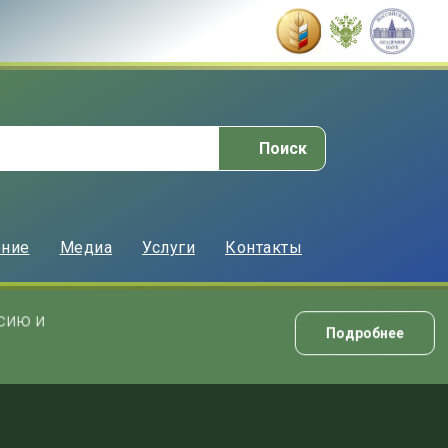
Поиск
ение
Медиа
Услуги
Контакты
ссию и
Подробнее