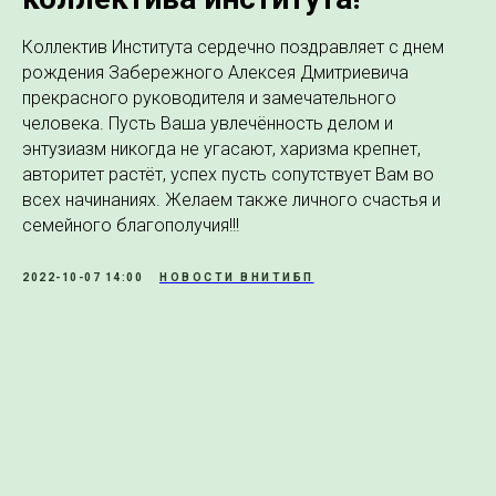
Коллектив Института сердечно поздравляет с днем
рождения Забережного Алексея Дмитриевича
прекрасного руководителя и замечательного
человека. Пусть Ваша увлечённость делом и
энтузиазм никогда не угасают, харизма крепнет,
авторитет растёт, успех пусть сопутствует Вам во
всех начинаниях. Желаем также личного счастья и
семейного благополучия!!!
2022-10-07 14:00
НОВОСТИ ВНИТИБП