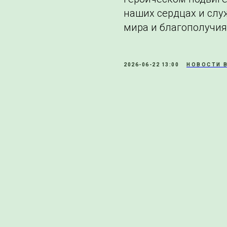
наших сердцах и сл
мира и благополучия
2026-06-22 13:00
НОВОСТИ 