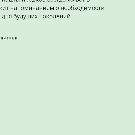
ужит напоминанием о необходимости
 для будущих поколений.
ВНИТИБП